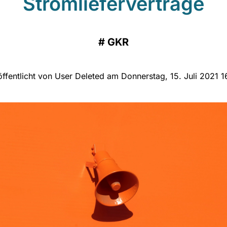
Stromlieferverträge
#
GKR
öffentlicht von User Deleted am Donnerstag, 15. Juli 2021 1