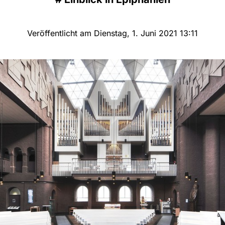
Veröffentlicht am Dienstag, 1. Juni 2021 13:11