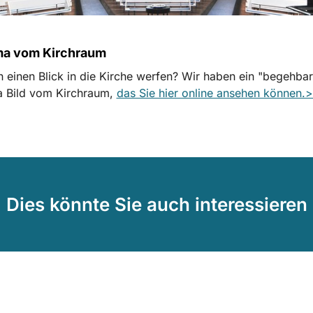
a vom Kirchraum
n einen Blick in die Kirche werfen? Wir haben ein "begehba
 Bild vom Kirchraum,
das Sie hier online ansehen können.>
Dies könnte Sie auch interessieren