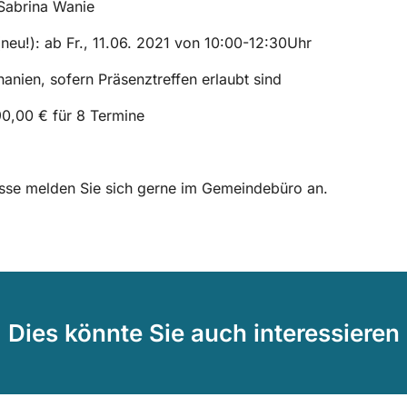
 Sabrina Wanie
neu!): ab Fr., 11.06. 2021 von 10:00-12:30Uhr
anien, sofern Präsenztreffen erlaubt sind
90,00 € für 8 Termine
esse melden Sie sich gerne im Gemeindebüro an.
Dies könnte Sie auch interessieren