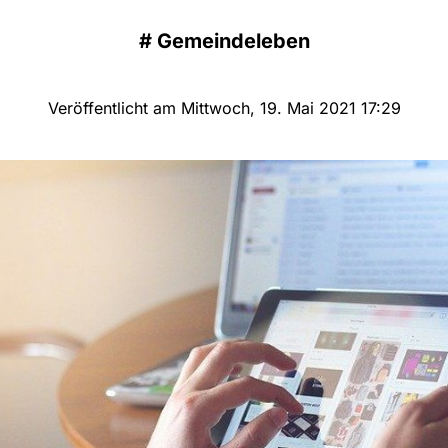
#
Gemeindeleben
Veröffentlicht am Mittwoch, 19. Mai 2021 17:29