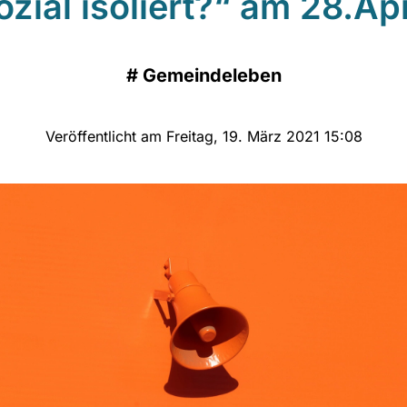
ozial isoliert?“ am 28.Apr
#
Gemeindeleben
Veröffentlicht am Freitag, 19. März 2021 15:08