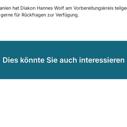
hanien hat Diakon Hannes Wolf am Vorbereitungskreis teil
 gerne für Rückfragen zur Verfügung.
Dies könnte Sie auch interessieren