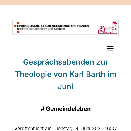
Gesprächsabenden zur
Theologie von Karl Barth im
Juni
#
Gemeindeleben
Veröffentlicht am Dienstag, 9. Juni 2020 16:07