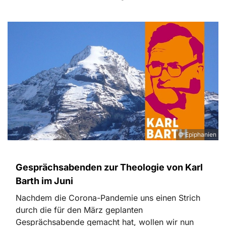
© Epiphanien
Gesprächsabenden zur Theologie von Karl
Barth im Juni
Nachdem die Corona-Pandemie uns einen Strich
durch die für den März geplanten
Gesprächsabende gemacht hat, wollen wir nun