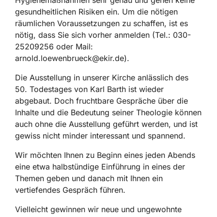
Hygienemaßnahmen sehr genau und gehen keine
gesundheitlichen Risiken ein. Um die nötigen
räumlichen Voraussetzungen zu schaffen, ist es
nötig, dass Sie sich vorher anmelden (Tel.: 030-
25209256 oder Mail:
arnold.loewenbrueck@ekir.de).
Die Ausstellung in unserer Kirche anlässlich des
50. Todestages von Karl Barth ist wieder
abgebaut. Doch fruchtbare Gespräche über die
Inhalte und die Bedeutung seiner Theologie können
auch ohne die Ausstellung geführt werden, und ist
gewiss nicht minder interessant und spannend.
Wir möchten Ihnen zu Beginn eines jeden Abends
eine etwa halbstündige Einführung in eines der
Themen geben und danach mit Ihnen ein
vertiefendes Gespräch führen.
Vielleicht gewinnen wir neue und ungewohnte