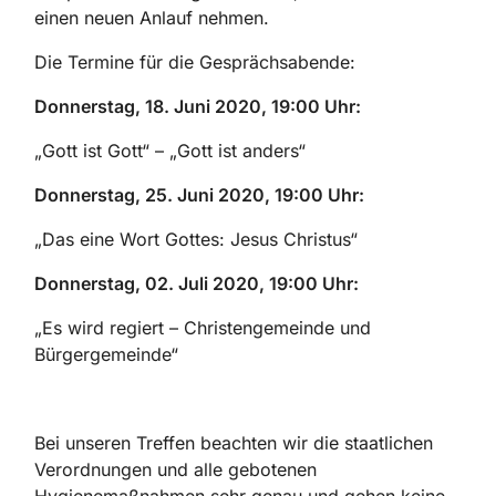
einen neuen Anlauf nehmen.
Die Termine für die Gesprächsabende:
Donnerstag, 18. Juni 2020, 19:00 Uhr:
„Gott ist Gott“ – „Gott ist anders“
Donnerstag, 25. Juni 2020, 19:00 Uhr:
„Das eine Wort Gottes: Jesus Christus“
Donnerstag, 02. Juli 2020, 19:00 Uhr:
„Es wird regiert – Christengemeinde und
Bürgergemeinde“
Bei unseren Treffen beachten wir die staatlichen
Verordnungen und alle gebotenen