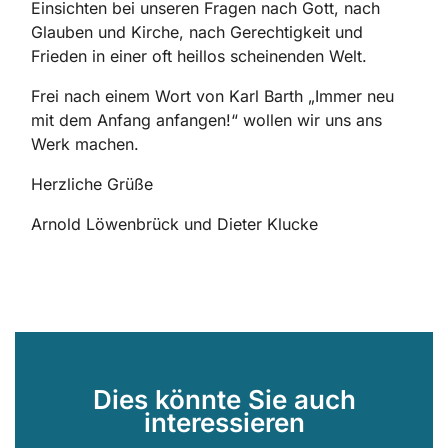
Einsichten bei unseren Fragen nach Gott, nach
Glauben und Kirche, nach Gerechtigkeit und
Frieden in einer oft heillos scheinenden Welt.
Frei nach einem Wort von Karl Barth „Immer neu
mit dem Anfang anfangen!“ wollen wir uns ans
Werk machen.
Herzliche Grüße
Arnold Löwenbrück und Dieter Klucke
Dies könnte Sie auch
interessieren