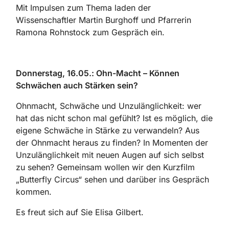
Mit Impulsen zum Thema laden der
Wissenschaftler Martin Burghoff und Pfarrerin
Ramona Rohnstock zum Gespräch ein.
Donnerstag, 16.05.: Ohn-Macht – Können
Schwächen auch Stärken sein?
Ohnmacht, Schwäche und Unzulänglichkeit: wer
hat das nicht schon mal gefühlt? Ist es möglich, die
eigene Schwäche in Stärke zu verwandeln? Aus
der Ohnmacht heraus zu finden? In Momenten der
Unzulänglichkeit mit neuen Augen auf sich selbst
zu sehen? Gemeinsam wollen wir den Kurzfilm
„Butterfly Circus“ sehen und darüber ins Gespräch
kommen.
Es freut sich auf Sie Elisa Gilbert.