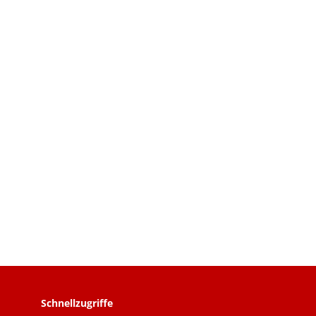
Schnellzugriffe