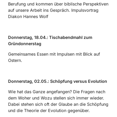
Berufung und kommen über biblische Perspektiven
auf unsere Arbeit ins Gespräch. Impulsvortrag
Diakon Hannes Wolf
Donnerstag, 18.04.: Tischabendmahl zum
Gründonnerstag
Gemeinsames Essen mit Impulsen mit Blick auf
Ostern.
Donnerstag, 02.05.: Schöpfung versus Evolution
Wie hat das Ganze angefangen? Die Fragen nach
dem Woher und Wozu stellen sich immer wieder.
Dabei stehen sich oft der Glaube an die Schöpfung
und die Theorie der Evolution gegenüber.