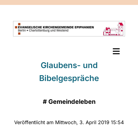
Glaubens- und
Bibelgespräche
#
Gemeindeleben
Veröffentlicht am Mittwoch, 3. April 2019 15:54