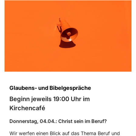
Glaubens- und Bibelgespräche
Beginn jeweils 19:00 Uhr im
Kirchencafé
Donnerstag, 04.04.: Christ sein im Beruf?
Wir werfen einen Blick auf das Thema Beruf und