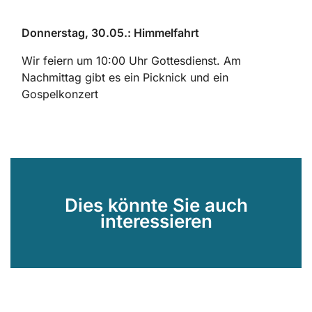
Donnerstag, 30.05.: Himmelfahrt
Wir feiern um 10:00 Uhr Gottesdienst. Am
Nachmittag gibt es ein Picknick und ein
Gospelkonzert
Dies könnte Sie auch
interessieren