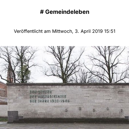
#
Gemeindeleben
Veröffentlicht am Mittwoch, 3. April 2019 15:51