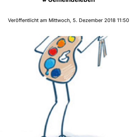
Veröffentlicht am Mittwoch, 5. Dezember 2018 11:50