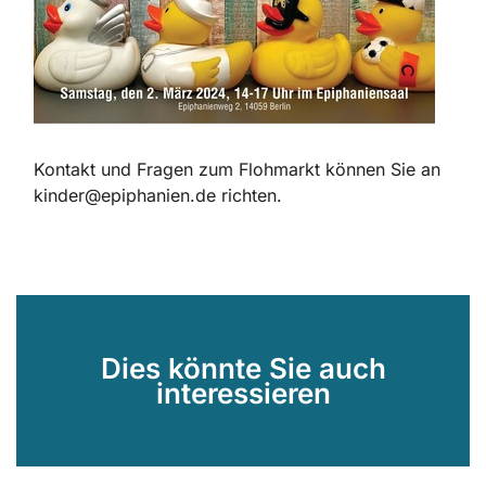
Kontakt und Fragen zum Flohmarkt können Sie an
kinder@epiphanien.de richten.
Dies könnte Sie auch
interessieren