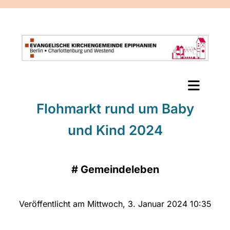
Flohmarkt rund um Baby
und Kind 2024
#
Gemeindeleben
Veröffentlicht am Mittwoch, 3. Januar 2024 10:35