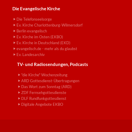
Die Evangelische Kirche
Die Telefonseelsorge
Ev. Kirche Charlottenburg-Wilmersdorf
Berlin evangelisch
Ev. Kirche im Osten (EKBO)
Ev. Kirche in Deutschland (EKD)
evangelisch.de - mehr als du glaubst
Ev. Landesarchiv
TV- und Radiosendungen, Podcasts
"die Kirche" Wochenzeitung
ARD Gottesdienst-Übertragungen
Das Wort zum Sonntag (ARD)
ZDF Fernsehgottesdienste
DLF Rundfunkgottesdienst
Digitale Angebote EKBO