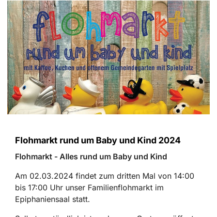
Flohmarkt rund um Baby und Kind 2024
Flohmarkt - Alles rund um Baby und Kind
Am 02.03.2024 findet zum dritten Mal von 14:00
bis 17:00 Uhr unser Familienflohmarkt im
Epiphaniensaal statt.