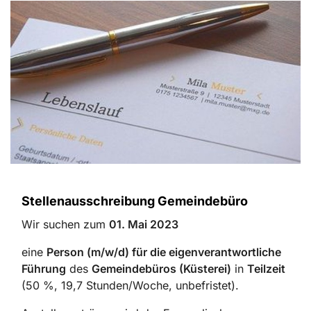
Stellenausschreibung Gemeindebüro
Wir suchen zum
01. Mai 2023
eine
Per­son (m/w/d) für die eigenverantwortliche
Führung
des
Gemeindebüros (Küsterei)
in
Teilzeit
(50 %, 19,7 Stunden/Woche, unbefristet).