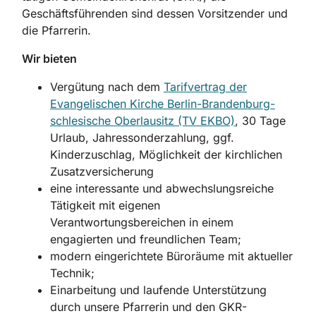
Geschäftsführenden sind dessen Vorsitzender und
die Pfarrerin.
Wir bieten
Vergütung nach dem
Tarifvertrag der
Evangelischen Kirche Berlin-Branden­burg-
schlesische Oberlausitz (TV EKBO)
, 30 Tage
Urlaub, Jahressonderzahlung, ggf.
Kinderzuschlag, Möglichkeit der kirchlichen
Zusatzversicherung
eine interessante und abwechslungsreiche
Tätigkeit mit eigenen
Verantwortungs­bereichen in einem
engagierten und freundlichen Team;
modern eingerichtete Büroräume mit aktueller
Technik;
Einarbeitung und laufende Unterstützung
durch unsere Pfarrerin und den GKR-