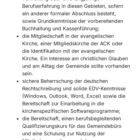
Berufserfahrung in diesen Gebieten, sofern
ein anderer forma­ler Abschluss besteht,
sowie Grundkenntnisse der vorbereitenden
Buchhaltung und Kassenführung;
die Mitgliedschaft in der evangelischen
Kirche, einer Mitgliedskirche der ACK oder
die Identifikation mit der evangelischen
Kirche. Ein Interesse am christlichen Glauben
und am Alltag der Gemeinde sollte vorhanden
sein.
sichere Beherrschung der deutschen
Rechtschreibung und solide EDV-Kenntnisse
(Windows, Outlook, Word, Excel) sowie die
Bereitschaft zur Einarbeitung in die
kirchenspezifischen Softwareprogramme;
die Bereitschaft, einen berufsbegleitenden
Qualifizierungskurs für das Gemeinde­büro
und eine Schulung zur Nutzung der