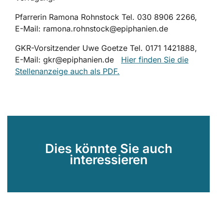
Pfarrerin Ramona Rohnstock Tel. 030 8906 2266,
E-Mail: ramona.rohnstock@epiphanien.de
GKR-Vorsitzender Uwe Goetze Tel. 0171 1421888,
E-Mail: gkr@epiphanien.de
Hier finden Sie die
Stellenanzeige auch als PDF.
Dies könnte Sie auch
interessieren