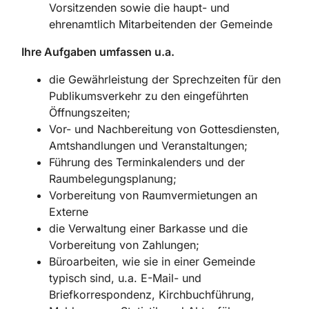
Vorsitzenden sowie die haupt- und
ehrenamtlich Mitarbeitenden der Gemeinde
Ihre Aufgaben umfassen u.a.
die Gewährleistung der Sprechzeiten für den
Publikumsverkehr zu den eingeführten
Öffnungszeiten;
Vor- und Nachbereitung von Gottesdiensten,
Amtshandlungen und Veranstaltungen;
Führung des Terminkalenders und der
Raumbelegungsplanung;
Vorbereitung von Raumvermietungen an
Externe
die Verwaltung einer Barkasse und die
Vorbereitung von Zahlungen;
Büroarbeiten, wie sie in einer Gemeinde
typisch sind, u.a. E-Mail- und
Briefkorres­pondenz, Kirchbuchführung,