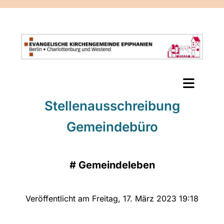
Stellenausschreibung
Gemeindebüro
#
Gemeindeleben
Veröffentlicht am Freitag, 17. März 2023 19:18