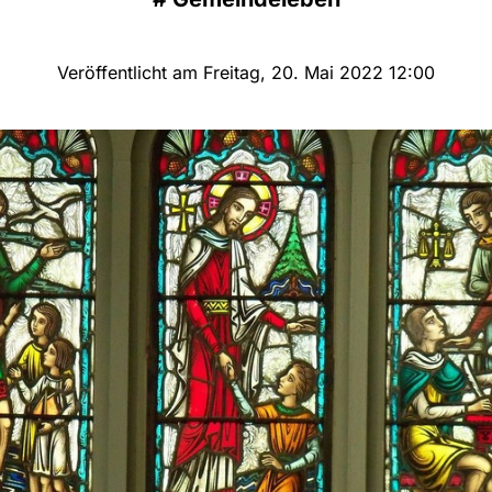
Veröffentlicht am Freitag, 20. Mai 2022 12:00