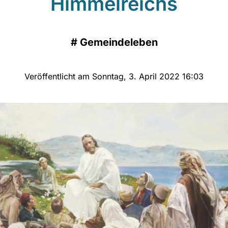
Himmelreichs
#
Gemeindeleben
Veröffentlicht am Sonntag, 3. April 2022 16:03