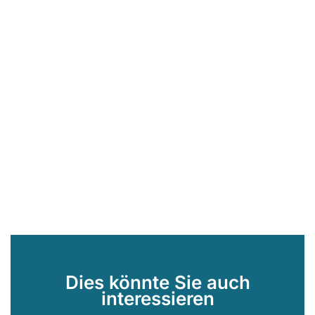
Dies könnte Sie auch
interessieren