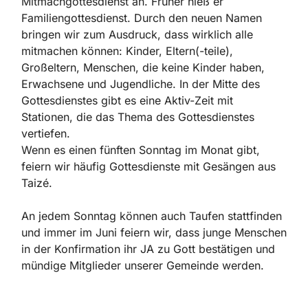
Mitmachgottesdienst an. Früher hieß er
Familiengottesdienst. Durch den neuen Namen
bringen wir zum Ausdruck, dass wirklich alle
mitmachen können: Kinder, Eltern(-teile),
Großeltern, Menschen, die keine Kinder haben,
Erwachsene und Jugendliche. In der Mitte des
Gottesdienstes gibt es eine Aktiv-Zeit mit
Stationen, die das Thema des Gottesdienstes
vertiefen.
Wenn es einen fünften Sonntag im Monat gibt,
feiern wir häufig Gottesdienste mit Gesängen aus
Taizé.
An jedem Sonntag können auch Taufen stattfinden
und immer im Juni feiern wir, dass junge Menschen
in der Konfirmation ihr JA zu Gott bestätigen und
mündige Mitglieder unserer Gemeinde werden.