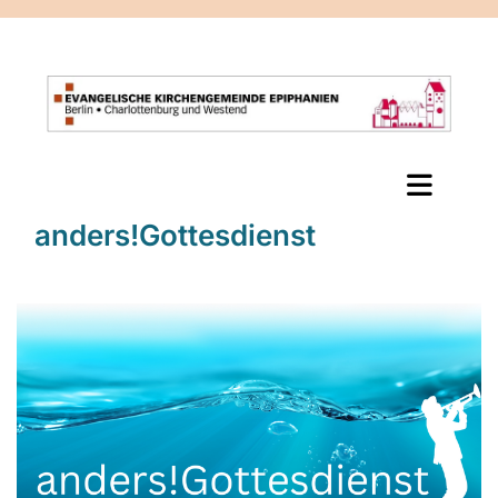
anders!Gottesdienst