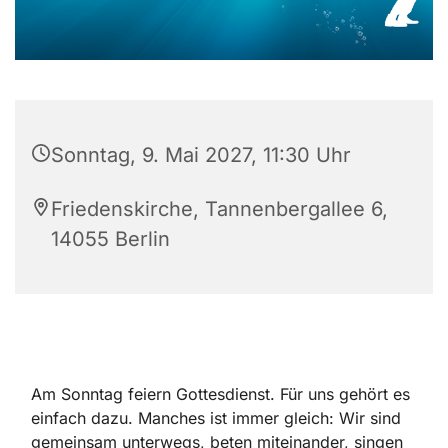
Sonntag, 9. Mai 2027, 11:30 Uhr
Friedenskirche, Tannenbergallee 6,
14055 Berlin
Am Sonntag feiern Gottesdienst. Für uns gehört es
einfach dazu. Manches ist immer gleich: Wir sind
gemeinsam unterwegs, beten miteinander, singen