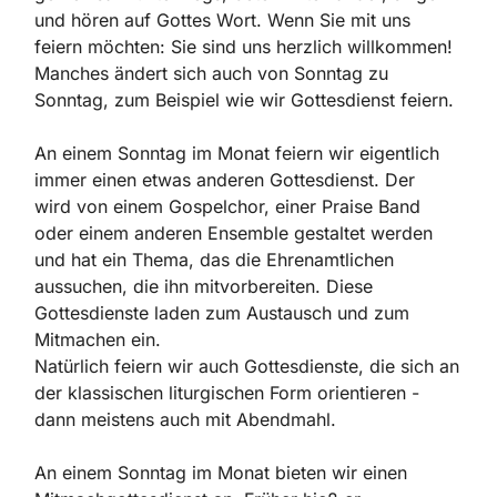
und hören auf Gottes Wort. Wenn Sie mit uns
feiern möchten: Sie sind uns herzlich willkommen!
Manches ändert sich auch von Sonntag zu
Sonntag, zum Beispiel wie wir Gottesdienst feiern.
An einem Sonntag im Monat feiern wir eigentlich
immer einen etwas anderen Gottesdienst. Der
wird von einem Gospelchor, einer Praise Band
oder einem anderen Ensemble gestaltet werden
und hat ein Thema, das die Ehrenamtlichen
aussuchen, die ihn mitvorbereiten. Diese
Gottesdienste laden zum Austausch und zum
Mitmachen ein.
Natürlich feiern wir auch Gottesdienste, die sich an
der klassischen liturgischen Form orientieren -
dann meistens auch mit Abendmahl.
An einem Sonntag im Monat bieten wir einen