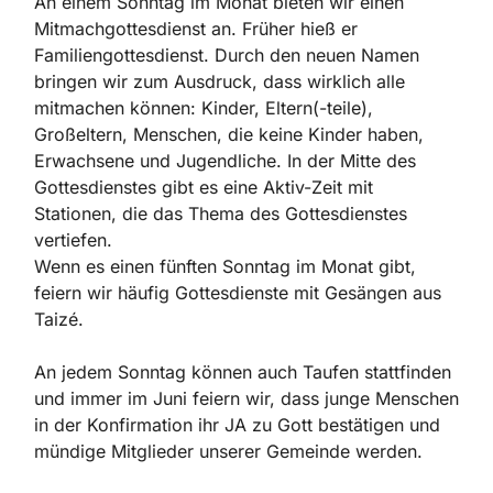
An einem Sonntag im Monat bieten wir einen
Mitmachgottesdienst an. Früher hieß er
Familiengottesdienst. Durch den neuen Namen
bringen wir zum Ausdruck, dass wirklich alle
mitmachen können: Kinder, Eltern(-teile),
Großeltern, Menschen, die keine Kinder haben,
Erwachsene und Jugendliche. In der Mitte des
Gottesdienstes gibt es eine Aktiv-Zeit mit
Stationen, die das Thema des Gottesdienstes
vertiefen.
Wenn es einen fünften Sonntag im Monat gibt,
feiern wir häufig Gottesdienste mit Gesängen aus
Taizé.
An jedem Sonntag können auch Taufen stattfinden
und immer im Juni feiern wir, dass junge Menschen
in der Konfirmation ihr JA zu Gott bestätigen und
mündige Mitglieder unserer Gemeinde werden.