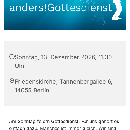
Sonntag, 13. Dezember 2026, 11:30
Uhr
Friedenskirche, Tannenbergallee 6,
14055 Berlin
Am Sonntag feiern Gottesdienst. Für uns gehört es
einfach dazu. Manches ist immer gleich: Wir sind