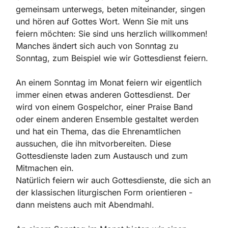
gemeinsam unterwegs, beten miteinander, singen
und hören auf Gottes Wort. Wenn Sie mit uns
feiern möchten: Sie sind uns herzlich willkommen!
Manches ändert sich auch von Sonntag zu
Sonntag, zum Beispiel wie wir Gottesdienst feiern.
An einem Sonntag im Monat feiern wir eigentlich
immer einen etwas anderen Gottesdienst. Der
wird von einem Gospelchor, einer Praise Band
oder einem anderen Ensemble gestaltet werden
und hat ein Thema, das die Ehrenamtlichen
aussuchen, die ihn mitvorbereiten. Diese
Gottesdienste laden zum Austausch und zum
Mitmachen ein.
Natürlich feiern wir auch Gottesdienste, die sich an
der klassischen liturgischen Form orientieren -
dann meistens auch mit Abendmahl.