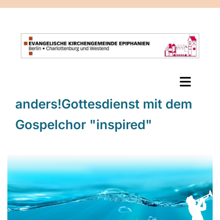
anders!Gottesdienst mit dem
Gospelchor "inspired"