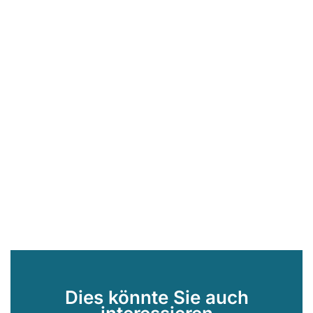
Dies könnte Sie auch