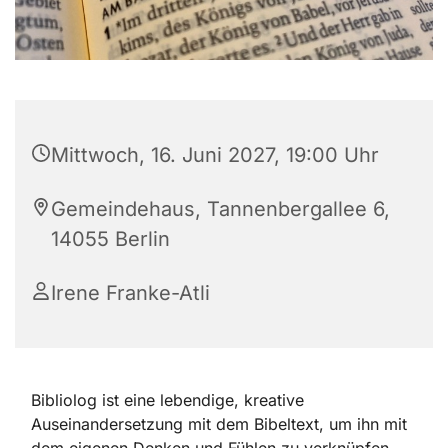
Mittwoch, 16. Juni 2027, 19:00 Uhr
Gemeindehaus, Tannenbergallee 6,
14055 Berlin
Irene Franke-Atli
Bibliolog ist eine lebendige, kreative
Auseinandersetzung mit dem Bibeltext, um ihn mit