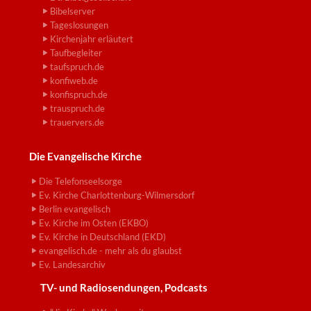
Bibelserver
Tageslosungen
Kirchenjahr erläutert
Taufbegleiter
taufspruch.de
konfiweb.de
konfispruch.de
trauspruch.de
trauervers.de
Die Evangelische Kirche
Die Telefonseelsorge
Ev. Kirche Charlottenburg-Wilmersdorf
Berlin evangelisch
Ev. Kirche im Osten (EKBO)
Ev. Kirche in Deutschland (EKD)
evangelisch.de - mehr als du glaubst
Ev. Landesarchiv
TV- und Radiosendungen, Podcasts