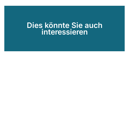
Dies könnte Sie auch
interessieren