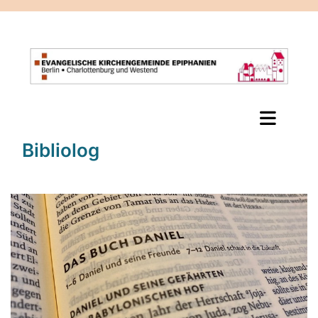
Bibliolog