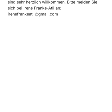
sind sehr herzlich willkommen. Bitte melden Sie
sich bei Irene Franke-Atli an:
irenefrankeatli@gmail.com