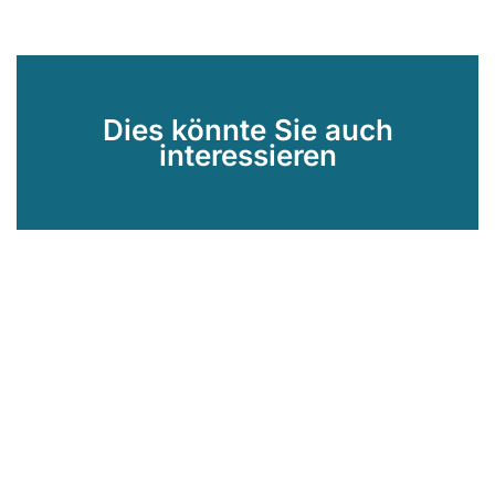
Dies könnte Sie auch
interessieren