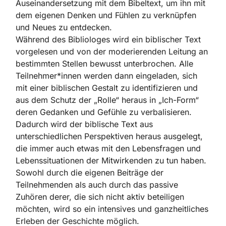
Auseinandersetzung mit dem Bibeltext, um ihn mit
dem eigenen Denken und Fühlen zu verknüpfen
und Neues zu entdecken.
Während des Bibliologes wird ein biblischer Text
vorgelesen und von der moderierenden Leitung an
bestimmten Stellen bewusst unterbrochen. Alle
Teilnehmer*innen werden dann eingeladen, sich
mit einer biblischen Gestalt zu identifizieren und
aus dem Schutz der „Rolle“ heraus in „Ich-Form“
deren Gedanken und Gefühle zu verbalisieren.
Dadurch wird der biblische Text aus
unterschiedlichen Perspektiven heraus ausgelegt,
die immer auch etwas mit den Lebensfragen und
Lebenssituationen der Mitwirkenden zu tun haben.
Sowohl durch die eigenen Beiträge der
Teilnehmenden als auch durch das passive
Zuhören derer, die sich nicht aktiv beteiligen
möchten, wird so ein intensives und ganzheitliches
Erleben der Geschichte möglich.