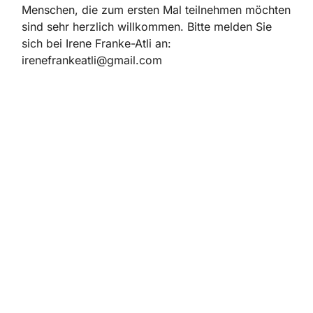
Menschen, die zum ersten Mal teilnehmen möchten
sind sehr herzlich willkommen. Bitte melden Sie
sich bei Irene Franke-Atli an:
irenefrankeatli@gmail.com