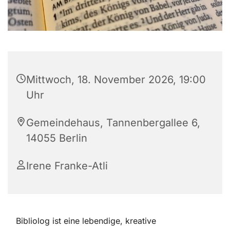
Mittwoch, 18. November 2026, 19:00
Uhr
Gemeindehaus, Tannenbergallee 6,
14055 Berlin
Irene Franke-Atli
Bibliolog ist eine lebendige, kreative