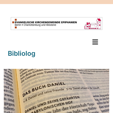
Bibliolog