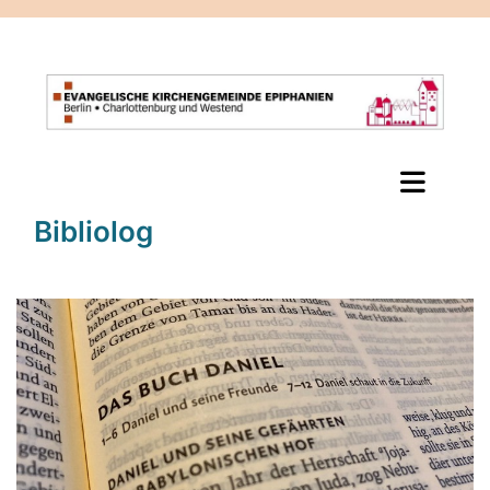
Bibliolog