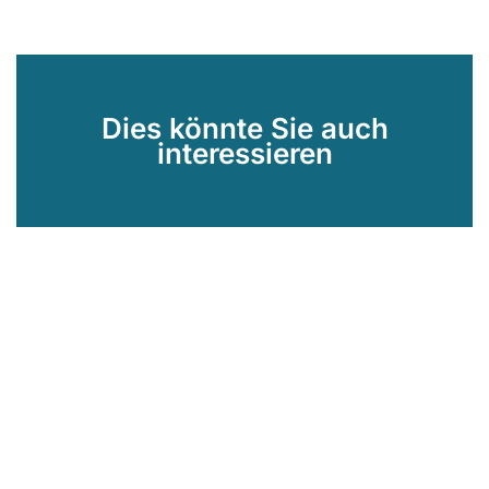
Dies könnte Sie auch
interessieren