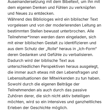
Auseinandersetzung mit dem Bibeltext, um ihn mit
dem eigenen Denken und Fühlen zu verknüpfen
und Neues zu entdecken.
Während des Bibliologes wird ein biblischer Text
vorgelesen und von der moderierenden Leitung an
bestimmten Stellen bewusst unterbrochen. Alle
Teilnehmer*innen werden dann eingeladen, sich
mit einer biblischen Gestalt zu identifizieren und
aus dem Schutz der „Rolle“ heraus in „Ich-Form“
deren Gedanken und Gefühle zu verbalisieren.
Dadurch wird der biblische Text aus
unterschiedlichen Perspektiven heraus ausgelegt,
die immer auch etwas mit den Lebensfragen und
Lebenssituationen der Mitwirkenden zu tun haben.
Sowohl durch die eigenen Beiträge der
Teilnehmenden als auch durch das passive
Zuhören derer, die sich nicht aktiv beteiligen
möchten, wird so ein intensives und ganzheitliches
Erleben der Geschichte möglich.