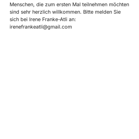
Menschen, die zum ersten Mal teilnehmen möchten
sind sehr herzlich willkommen. Bitte melden Sie
sich bei Irene Franke-Atli an:
irenefrankeatli@gmail.com