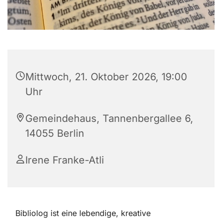
Mittwoch, 21. Oktober 2026, 19:00
Uhr
Gemeindehaus, Tannenbergallee 6,
14055 Berlin
Irene Franke-Atli
Bibliolog ist eine lebendige, kreative